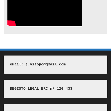
email: j.vitopo@gmail.com
REGISTO LEGAL ERC nº 126 433