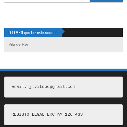
O TEMPO que faz esta semana
Vila de Rei
email: j.vitopo@gmail.com
REGISTO LEGAL ERC nº 126 433