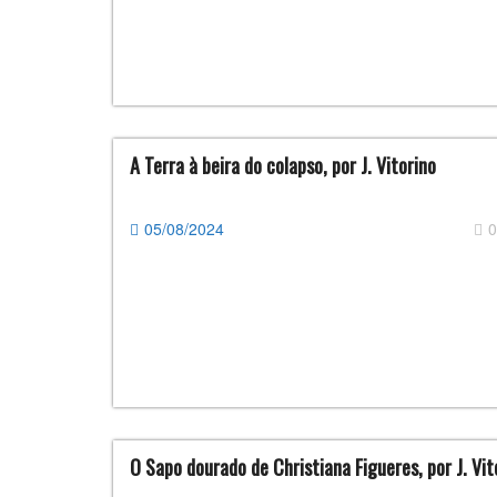
A Terra à beira do colapso, por J. Vitorino
05/08/2024
0
O Sapo dourado de Christiana Figueres, por J. Vit