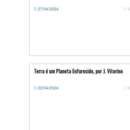
27/04/2024
0
Terra é um Planeta Enfurecido, por J. Vitorino
22/04/2024
0