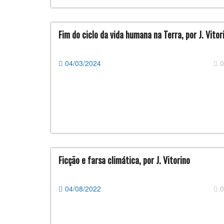
Fim do ciclo da vida humana na Terra, por J. Vitor
04/03/2024
0
Ficção e farsa climática, por J. Vitorino
04/08/2022
0