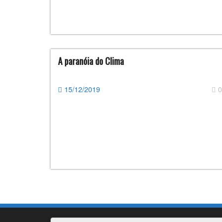
A paranóia do Clima
15/12/2019
0